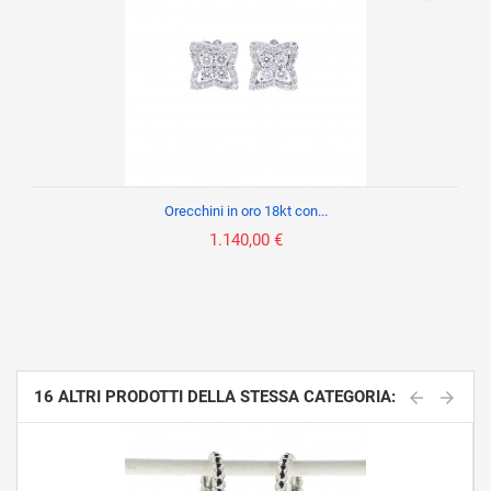
Orecchini in oro 18kt con...
1.140,00 €
16 ALTRI PRODOTTI DELLA STESSA CATEGORIA: