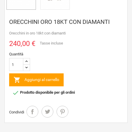
ORECCHINI ORO 18KT CON DIAMANTI
Orecchini in oro 18kt con diamanti
240,00 €
Tasse incluse
Quantità

Aggiungi al carrello

Prodotto disponibile per gli ordini
Condividi