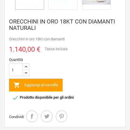
ORECCHINI IN ORO 18KT CON DIAMANTI
NATURALI
Orecchini in oro 18kt con diamanti
1.140,00 €
Tasse incluse
Quantità

Aggiungi al carrello

Prodotto disponibile per gli ordini
Condividi