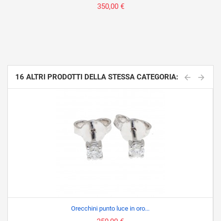
350,00 €
16 ALTRI PRODOTTI DELLA STESSA CATEGORIA:
Orecchini punto luce in oro...