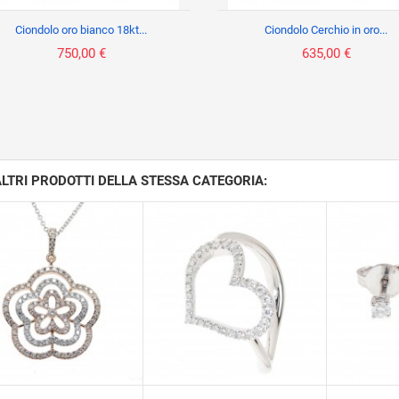
Ciondolo oro bianco 18kt...
Ciondolo Cerchio in oro...
750,00 €
635,00 €
ALTRI PRODOTTI DELLA STESSA CATEGORIA: