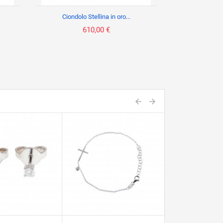
Ciondolo Stellina in oro...
610,00 €