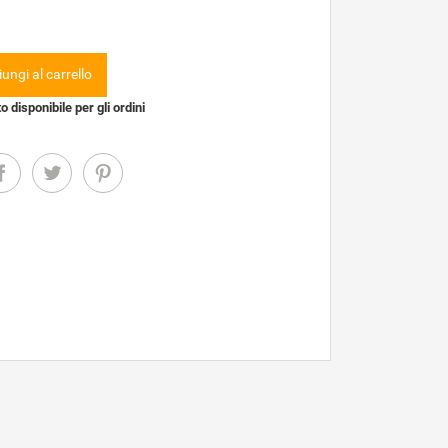
ungi al carrello
 disponibile per gli ordini