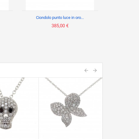
Ciondolo punto luce in oro...
385,00 €