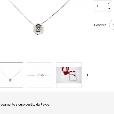
Condividi

agamento sicuro gestito da Paypal