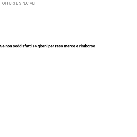
OFFERTE SPECIALI
Se non soddisfatti 14 giorni per reso merce e rimborso