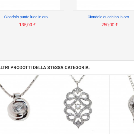
Ciondolo punto luce in oro...
Ciondolo cuoricino in oro...
135,00 €
250,00 €
ALTRI PRODOTTI DELLA STESSA CATEGORIA: