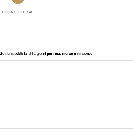
OFFERTE SPECIALI
Se non soddisfatti 14 giorni per reso merce e rimborso