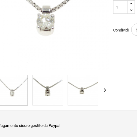
Condividi

agamento sicuro gestito da Paypal