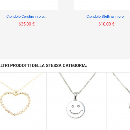
Ciondolo Cerchio in oro...
Ciondolo Stellina in oro...
635,00 €
610,00 €
ALTRI PRODOTTI DELLA STESSA CATEGORIA: