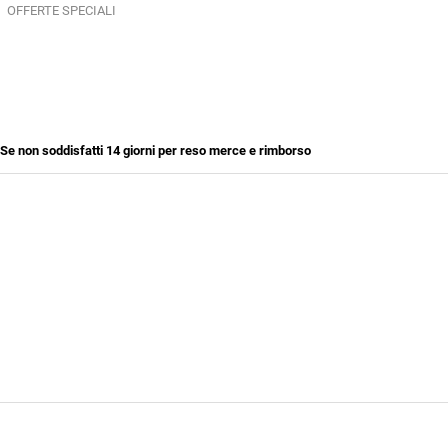
OFFERTE SPECIALI
Se non soddisfatti 14 giorni per reso merce e rimborso