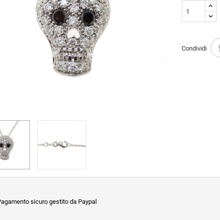
Condividi
agamento sicuro gestito da Paypal