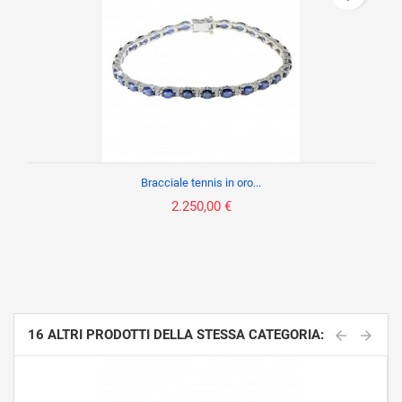
Bracciale tennis in oro...
2.250,00 €
16 ALTRI PRODOTTI DELLA STESSA CATEGORIA: