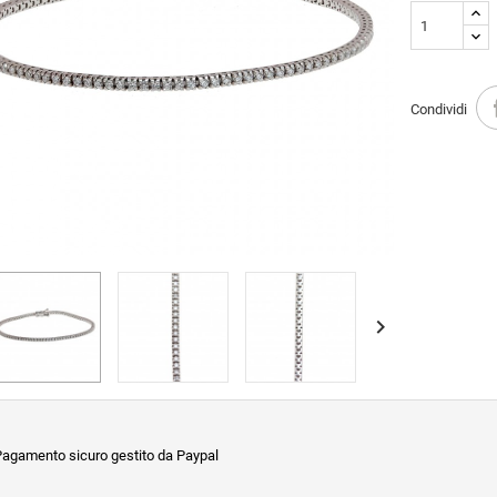
Condividi

agamento sicuro gestito da Paypal