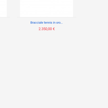
Bracciale tennis in oro...
2.350,00 €