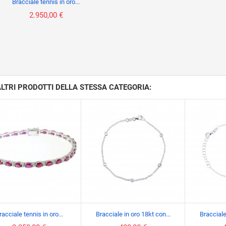
Bracciale tennis in oro...
2.950,00 €
ALTRI PRODOTTI DELLA STESSA CATEGORIA:
racciale tennis in oro...
Bracciale in oro 18kt con...
Bracciale