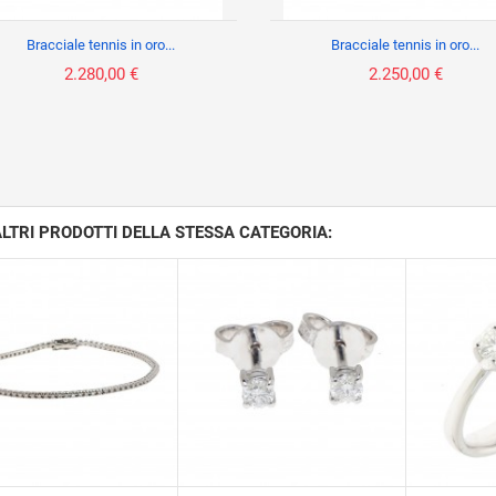
Bracciale tennis in oro...
Bracciale tennis in oro...
2.280,00 €
2.250,00 €
ALTRI PRODOTTI DELLA STESSA CATEGORIA: