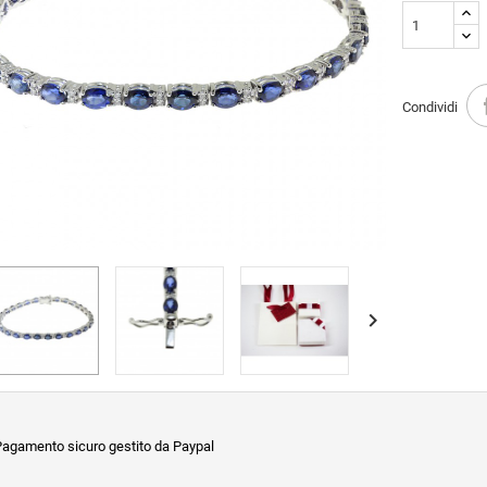
Condividi

agamento sicuro gestito da Paypal