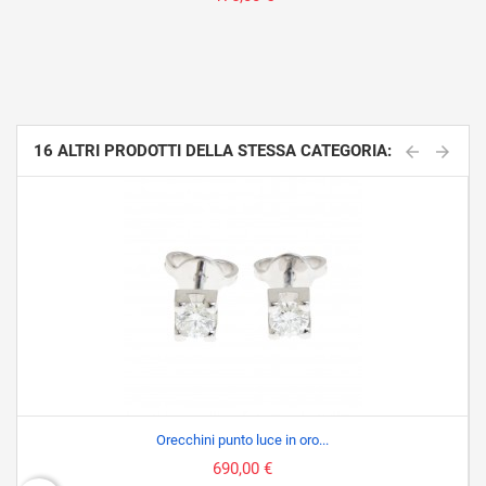
16 ALTRI PRODOTTI DELLA STESSA CATEGORIA:
Orecchini punto luce in oro...
690,00 €