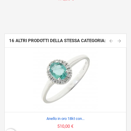
16 ALTRI PRODOTTI DELLA STESSA CATEGORIA:
Anello in oro 18kt con...
510,00 €